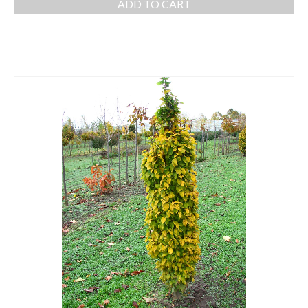
ADD TO CART