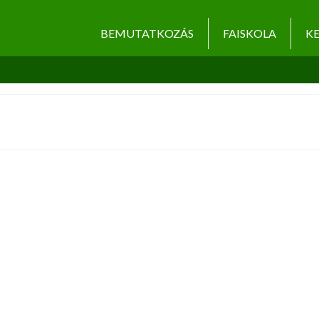
BEMUTATKOZÁS
FAISKOLA
KE