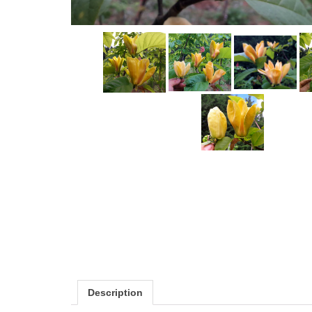
Description