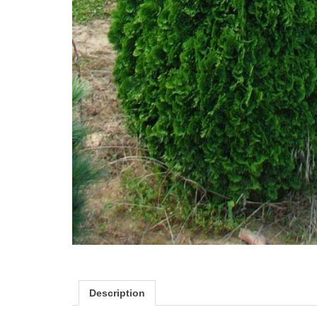
Description